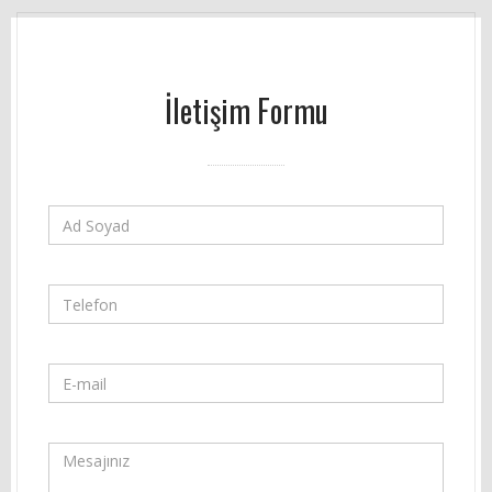
İletişim Formu