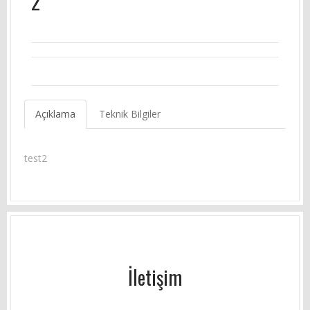
2
Açıklama
Teknik Bilgiler
test2
İletişim