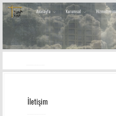
Anasayfa
Kurumsal
Hizmetlerim
İletişim