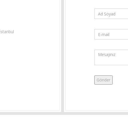
İstanbul