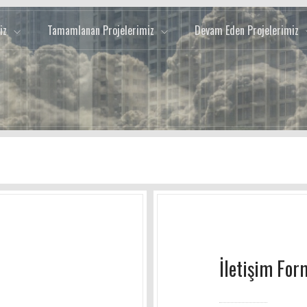
iz
Tamamlanan Projelerimiz
Devam Eden Projelerimiz
İletişim For